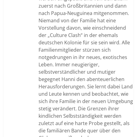
zuerst nach Großbritannien und dann
nach Papua-Neuguinea mitgenommen.
Niemand von der Familie hat eine
Vorstellung davon, wie einschneidend
der „Culture Clash“ in der ehemals
deutschen Kolonie für sie sein wird. Alle
Familienmitglieder stürzen sich
notgedrungen in ihr neues, exotisches
Leben. Immer neugieriger,
selbstverständlicher und mutiger
begegnet Hanni den abenteuerlichen
Herausforderungen. Sie lernt dabei Land
und Leute kennen und beobachtet, wie
sich ihre Familie in der neuen Umgebung
stetig verändert. Die Grenzen ihrer
kindlichen Selbstständigkeit werden
zuletzt auf eine harte Probe gestellt, als
die familiären Bande quer über den