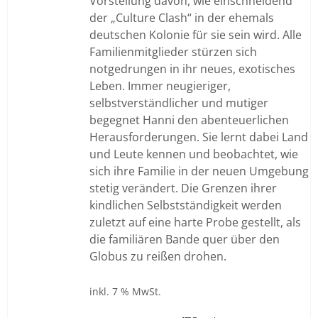
Vorstellung davon, wie einschneidend
der „Culture Clash“ in der ehemals
deutschen Kolonie für sie sein wird. Alle
Familienmitglieder stürzen sich
notgedrungen in ihr neues, exotisches
Leben. Immer neugieriger,
selbstverständlicher und mutiger
begegnet Hanni den abenteuerlichen
Herausforderungen. Sie lernt dabei Land
und Leute kennen und beobachtet, wie
sich ihre Familie in der neuen Umgebung
stetig verändert. Die Grenzen ihrer
kindlichen Selbstständigkeit werden
zuletzt auf eine harte Probe gestellt, als
die familiären Bande quer über den
Globus zu reißen drohen.
inkl. 7 % MwSt.