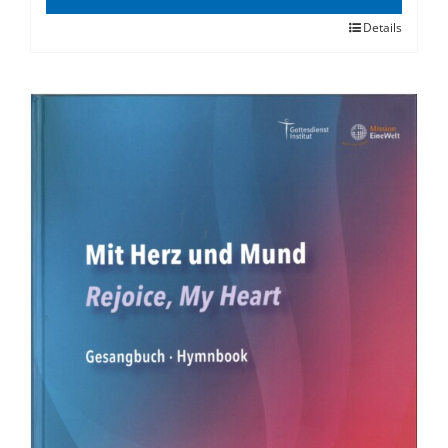
Details