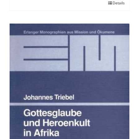
Details