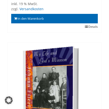
inkl. 19 % MwSt.
zzgl.
Versandkosten
In den Warenkorb
Details