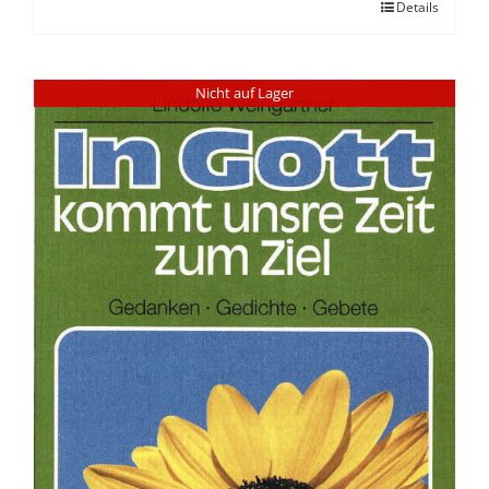
Details
Nicht auf Lager