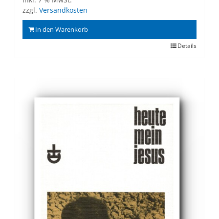
zzgl.
Versandkosten
In den Warenkorb
Details