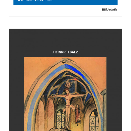
Details