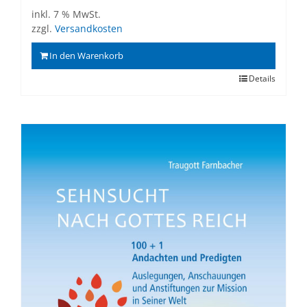
inkl. 7 % MwSt.
zzgl.
Versandkosten
In den Warenkorb
Details