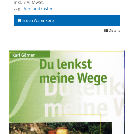
inkl. 7 % MwSt.
zzgl.
Versandkosten
In den Warenkorb
Details