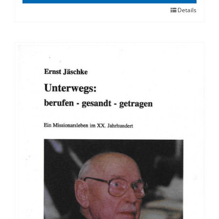
Details