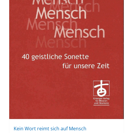
Kein Wort reimt sich auf Mensch