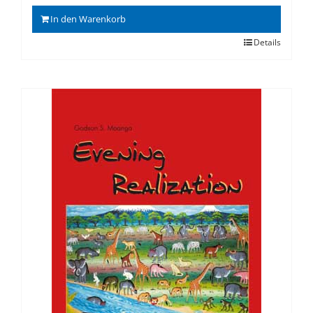
In den Warenkorb
Details