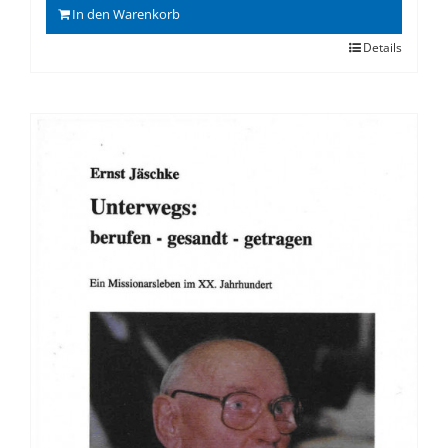
In den Warenkorb
Details