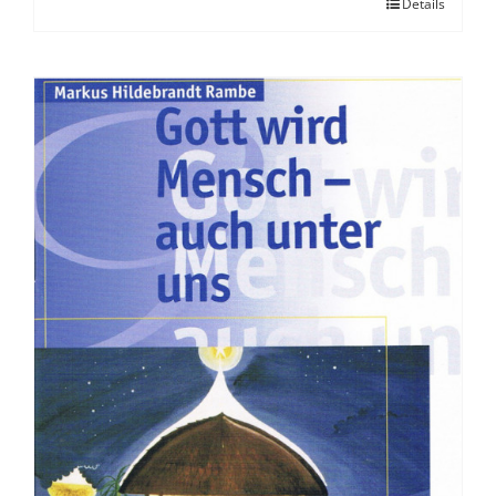
Details