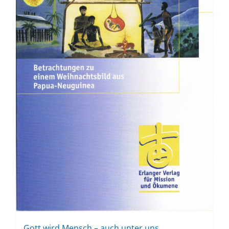
Gott wird Mensch – auch un­ter uns