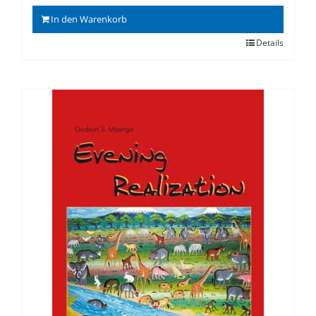
In den Warenkorb
Details