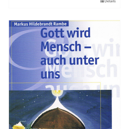
Details