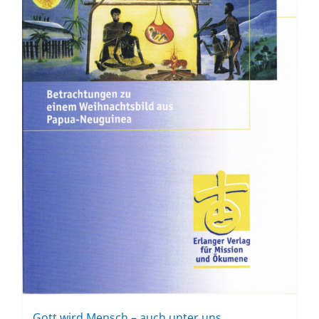
Gott wird Mensch – auch un­ter uns