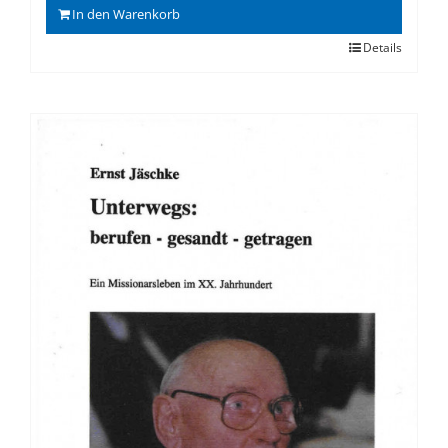
In den Warenkorb
Details