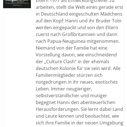
Eltern 1977 als Entwicklungshelfer zu
arbeiten, stellt die Welt eines gerade erst
in Deutschland eingeschulten Mädchens
auf den Kopf: Hanni und ihr Bruder Tobi
werden eingepackt und von den Eltern
zuerst nach Großbritannien und dann
nach Papua-Neuguinea mitgenommen.
Niemand von der Familie hat eine
Vorstellung davon, wie einschneidend
der „Culture Clash“ in der ehemals
deutschen Kolonie für sie sein wird. Alle
Familienmitglieder stürzen sich
notgedrungen in ihr neues, exotisches
Leben. Immer neugieriger,
selbstverständlicher und mutiger
begegnet Hanni den abenteuerlichen
Herausforderungen. Sie lernt dabei Land
und Leute kennen und beobachtet, wie
sich ihre Familie in der neuen Umgebung