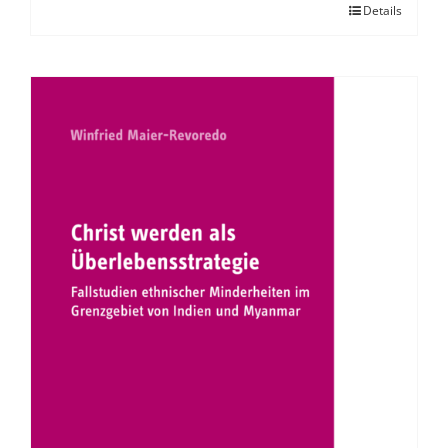
Details