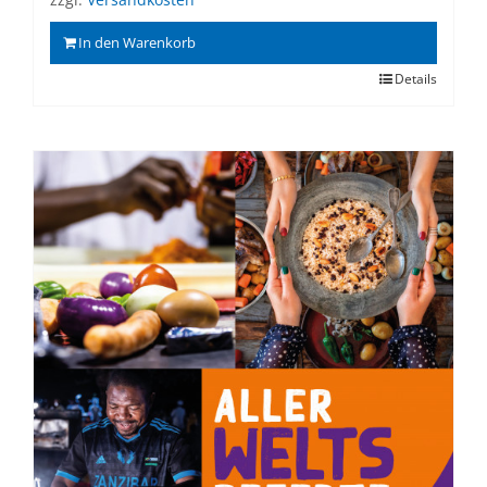
In den Warenkorb
Details