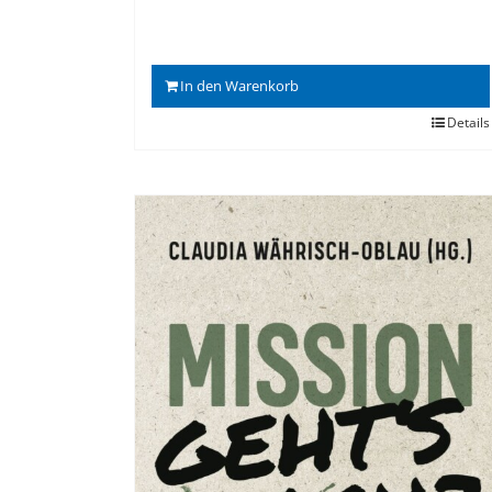
In den Warenkorb
Details