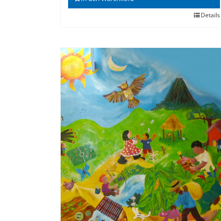
Details