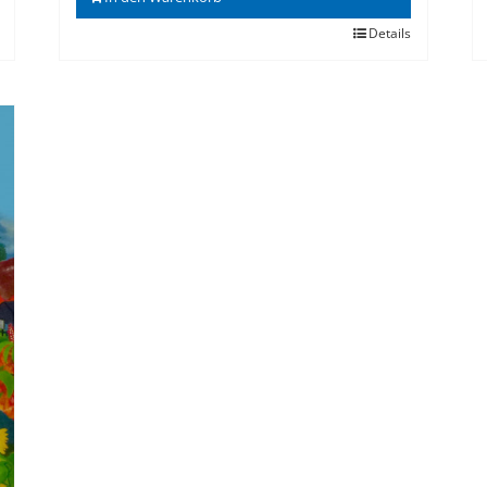
Details