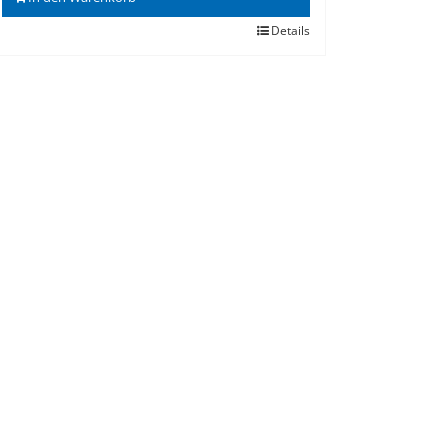
Details