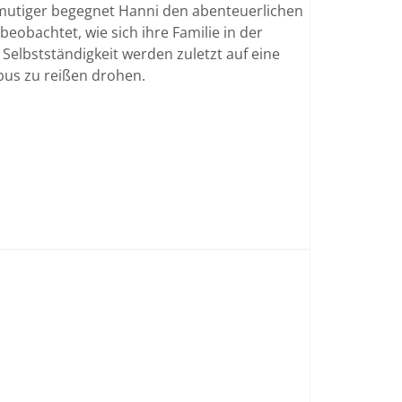
 mutiger begegnet Hanni den abenteuerlichen
eobachtet, wie sich ihre Familie in der
Selbstständigkeit werden zuletzt auf eine
obus zu reißen drohen.